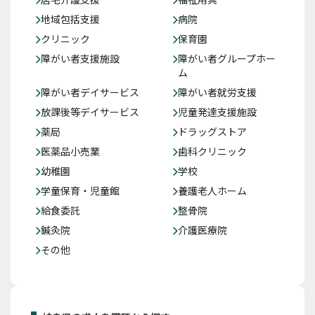
地域包括支援
病院
クリニック
保育園
障がい者支援施設
障がい者グループホー
ム
障がい者デイサービス
障がい者就労支援
放課後等デイサービス
児童発達支援施設
薬局
ドラッグストア
医薬品小売業
歯科クリニック
幼稚園
学校
学童保育・児童館
養護老人ホーム
給食委託
整骨院
鍼灸院
介護医療院
その他