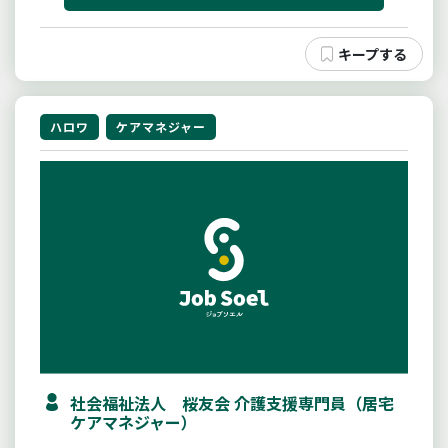
ハロワ
ケアマネジャー
社会福祉法人 桜友会 介護支援専門員（居宅
ケアマネジャー）