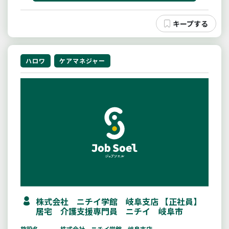
ハロワ
ケアマネジャー
株式会社 ニチイ学館 岐阜支店 【正社員】
居宅 介護支援専門員 ニチイ 岐阜市
施設名
株式会社 ニチイ学館 岐阜支店