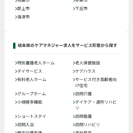
郡上市
下呂市
海津市
岐阜県のケアマネジャー求人をサービス形態から探す
特別養護老人ホーム
老人保健施設
デイサービス
ケアハウス
有料老人ホーム
サービス付き高齢者向
け住宅
グループホーム
訪問介護
小規模多機能
デイケア・通所リハビ
リ
ショートステイ
訪問看護
訪問入浴
訪問リハビリ
居宅介護支援
福祉用具