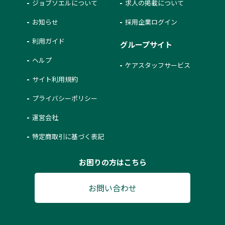
ジョブソエルについて
求人の掲載について
お知らせ
採用企業ログイン
利用ガイド
グループサイト
ヘルプ
ケアスタッフサービス
サイト利用規約
プライバシーポリシー
運営会社
特定商取引に基づく表記
お困りの方はこちら
お問い合わせ