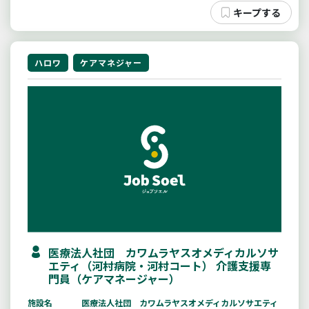
ハロワ
ケアマネジャー
医療法人社団 カワムラヤスオメディカルソサ
エティ（河村病院・河村コート） 介護支援専
門員（ケアマネージャー）
施設名
医療法人社団 カワムラヤスオメディカルソサエティ