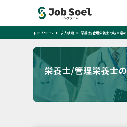
トップページ
求人検索
栄養士/管理栄養士の岐阜県の
栄養士/管理栄養士