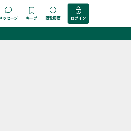
メッセージ
キープ
閲覧履歴
ログイン