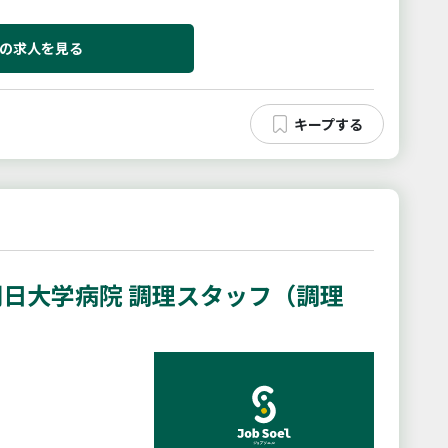
たずねください。変更範囲...
の求人を見る
日大学病院 調理スタッフ（調理