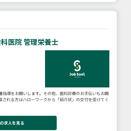
科医院 管理栄養士
養指導をお願いします。その他、歯科診療のお手伝いもお願
募される方はハローワークから「紹介状」の交付を受けてく
の求人を見る