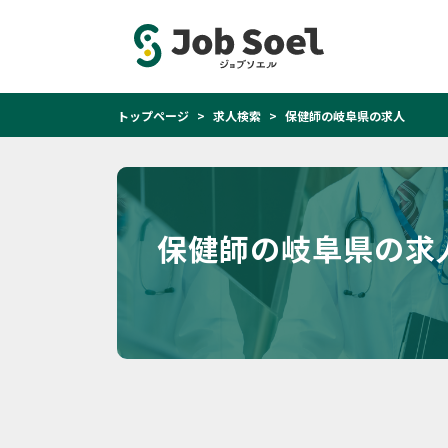
トップページ
求人検索
保健師の岐阜県の求人
保健師の岐阜県の求