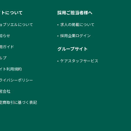
イトについて
採用ご担当者様へ
ョブソエルについて
求人の掲載について
知らせ
採用企業ログイン
用ガイド
グループサイト
ルプ
ケアスタッフサービス
イト利用規約
ライバシーポリシー
営会社
定商取引に基づく表記