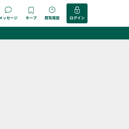
メッセージ
キープ
閲覧履歴
ログイン