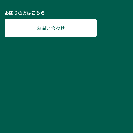
お困りの方はこちら
お問い合わせ