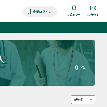
企業ログイン
お知らせ
スカウト
人
0
件