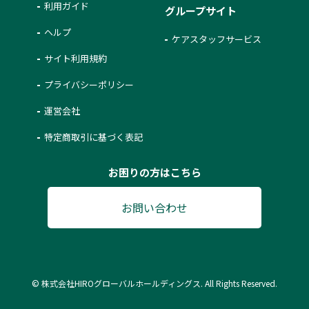
利用ガイド
グループサイト
ヘルプ
ケアスタッフサービス
サイト利用規約
プライバシーポリシー
運営会社
特定商取引に基づく表記
お困りの方はこちら
お問い合わせ
© 株式会社HIROグローバルホールディングス. All Rights Reserved.