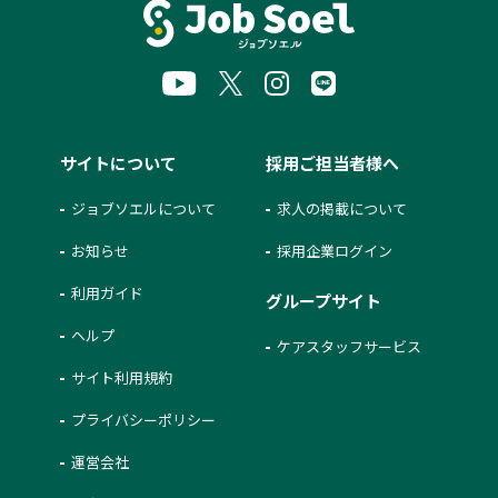
サイトについて
採用ご担当者様へ
ジョブソエルについて
求人の掲載について
お知らせ
採用企業ログイン
利用ガイド
グループサイト
ヘルプ
ケアスタッフサービス
サイト利用規約
プライバシーポリシー
運営会社