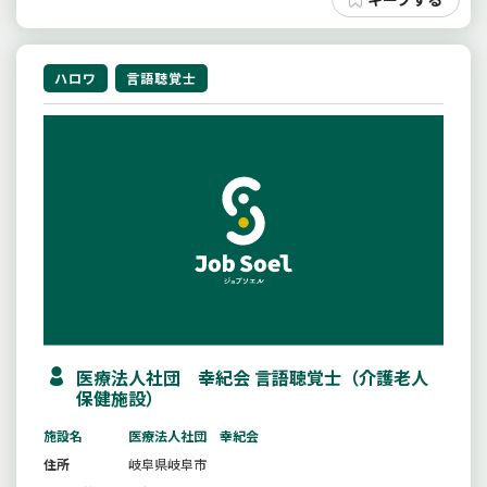
ハロワ
言語聴覚士
医療法人社団 幸紀会 言語聴覚士（介護老人
保健施設）
施設名
医療法人社団 幸紀会
住所
岐阜県岐阜市