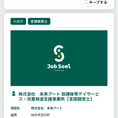
ハロワ
言語聴覚士
株式会社 未来アート 放課後等デイサービ
ス・児童発達支援事業所【言語聴覚士】
施設名
株式会社 未来アート
住所
岐阜県笠松町