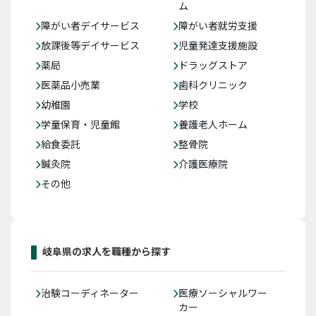
ム
障がい者デイサービス
障がい者就労支援
放課後等デイサービス
児童発達支援施設
薬局
ドラッグストア
医薬品小売業
歯科クリニック
幼稚園
学校
学童保育・児童館
養護老人ホーム
給食委託
整骨院
鍼灸院
介護医療院
その他
岐阜県の求人を職種から探す
治験コーディネーター
医療ソーシャルワー
カー