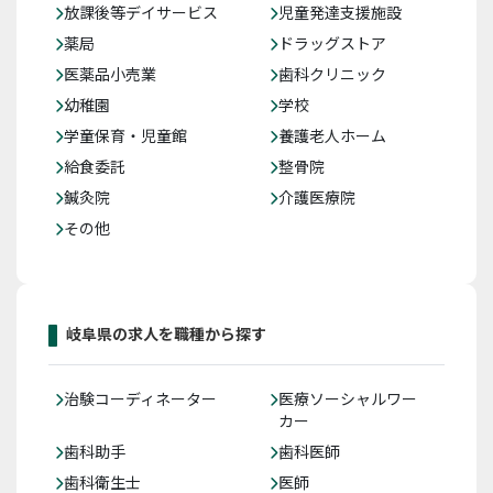
放課後等デイサービス
児童発達支援施設
薬局
ドラッグストア
医薬品小売業
歯科クリニック
幼稚園
学校
学童保育・児童館
養護老人ホーム
給食委託
整骨院
鍼灸院
介護医療院
その他
岐阜県の求人を職種から探す
治験コーディネーター
医療ソーシャルワー
カー
歯科助手
歯科医師
歯科衛生士
医師