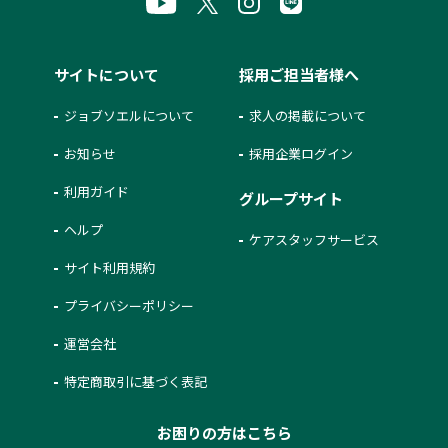
サイトについて
採用ご担当者様へ
ジョブソエルについて
求人の掲載について
お知らせ
採用企業ログイン
利用ガイド
グループサイト
ヘルプ
ケアスタッフサービス
サイト利用規約
プライバシーポリシー
運営会社
特定商取引に基づく表記
お困りの方はこちら