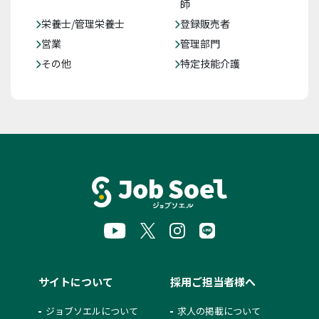
師
栄養士/管理栄養士
登録販売者
営業
管理部門
その他
特定技能介護
サイトについて
採用ご担当者様へ
ジョブソエルについて
求人の掲載について