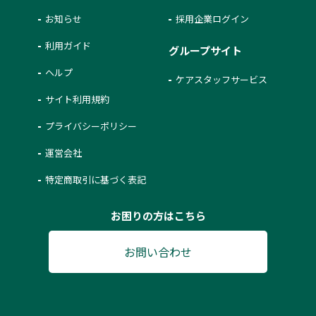
お知らせ
採用企業ログイン
利用ガイド
グループサイト
ヘルプ
ケアスタッフサービス
サイト利用規約
プライバシーポリシー
運営会社
特定商取引に基づく表記
お困りの方はこちら
お問い合わせ