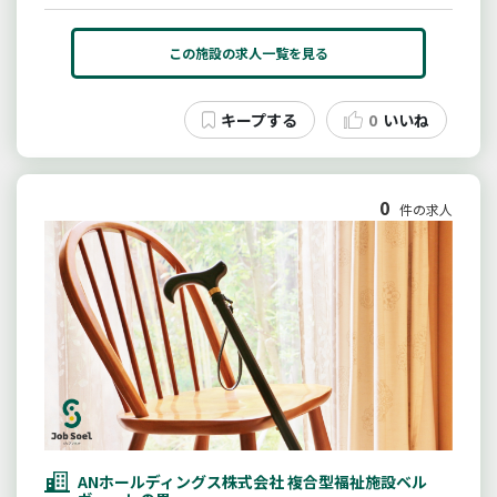
この施設の求人一覧を見る
0
いいね
0
件の求人
ANホールディングス株式会社 複合型福祉施設ベル