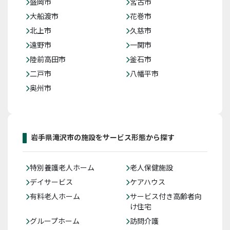
盛岡市
宮古市
大船渡市
花巻市
北上市
久慈市
遠野市
一関市
陸前高田市
釜石市
二戸市
八幡平市
奥州市
岩手県滝沢市の施設をサービス形態から探す
特別養護老人ホーム
老人保健施設
デイサービス
ケアハウス
有料老人ホーム
サービス付き高齢者向
け住宅
グループホーム
訪問介護