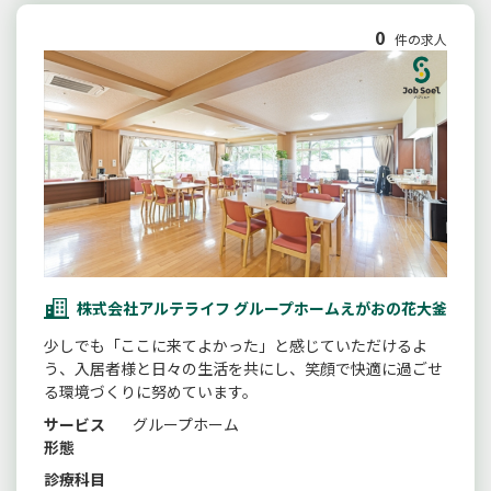
0
件の求人
株式会社アルテライフ グループホームえがおの花大釜
少しでも「ここに来てよかった」と感じていただけるよ
う、入居者様と日々の生活を共にし、笑顔で快適に過ごせ
る環境づくりに努めています。
サービス
グループホーム
形態
診療科目