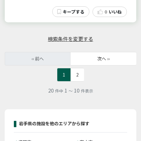
0
いいね
検索条件を変更する
‹‹ 前へ
次へ ››
1
2
20
1
10
件中
～
件表示
岩手県の施設を他のエリアから探す