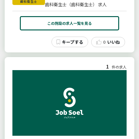
歯科衛生士
歯科衛生士（歯科衛生士） 求人
この施設の求人一覧を見る
0
いいね
1
件の求人