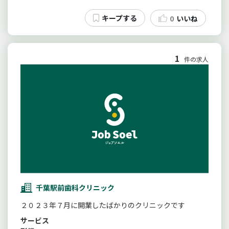
0
いいね
1
件の求人
千葉駅前歯科クリニック
２０２３年７月に開業したばかりのクリニックです
サービス