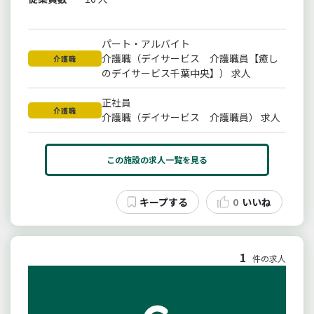
パート・アルバイト
介護職（デイサービス 介護職員【癒し
介護職
のデイサービス千葉中央】） 求人
正社員
介護職
介護職（デイサービス 介護職員） 求人
この施設の求人一覧を見る
0
いいね
1
件の求人