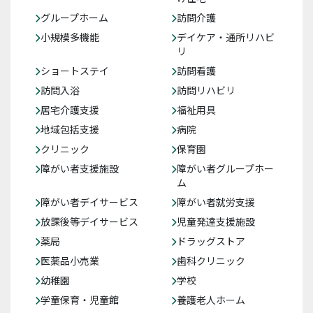
グループホーム
訪問介護
小規模多機能
デイケア・通所リハビ
リ
ショートステイ
訪問看護
訪問入浴
訪問リハビリ
居宅介護支援
福祉用具
地域包括支援
病院
クリニック
保育園
障がい者支援施設
障がい者グループホー
ム
障がい者デイサービス
障がい者就労支援
放課後等デイサービス
児童発達支援施設
薬局
ドラッグストア
医薬品小売業
歯科クリニック
幼稚園
学校
学童保育・児童館
養護老人ホーム