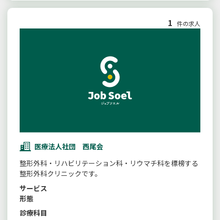
1
件の求人
医療法人社団 西尾会
整形外科・リハビリテーション科・リウマチ科を標榜する
整形外科クリニックです。
サービス
形態
診療科目