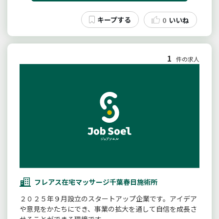
0
いいね
1
件の求人
フレアス在宅マッサージ千葉春日施術所
２０２５年９月設立のスタートアップ企業です。アイデア
や意見をかたちにでき、事業の拡大を通して自信を成長さ
せることができる環境です。