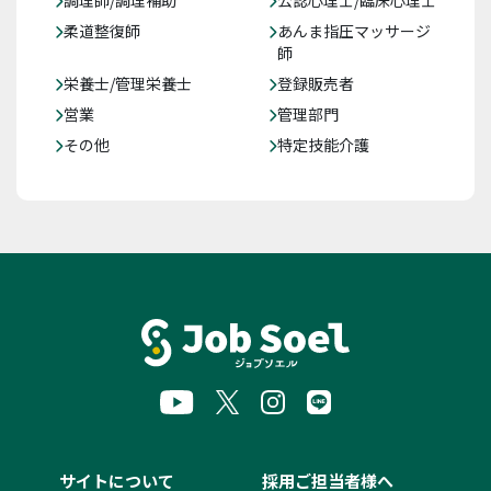
調理師/調理補助
公認心理士/臨床心理士
柔道整復師
あんま指圧マッサージ
師
栄養士/管理栄養士
登録販売者
営業
管理部門
その他
特定技能介護
サイトについて
採用ご担当者様へ