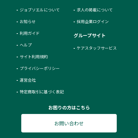
ジョブソエルについて
求人の掲載について
お知らせ
採用企業ログイン
利用ガイド
グループサイト
ヘルプ
ケアスタッフサービス
サイト利用規約
プライバシーポリシー
運営会社
特定商取引に基づく表記
お困りの方はこちら
お問い合わせ