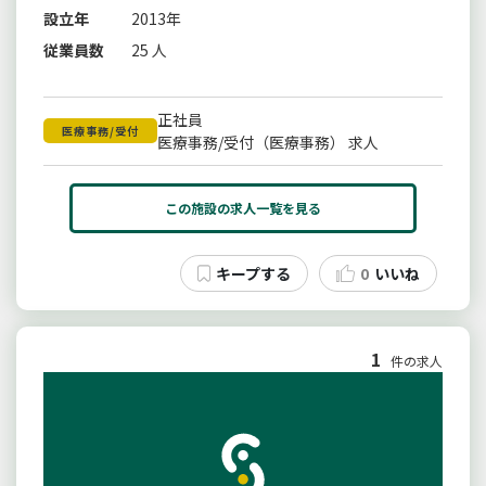
設立年
2013年
従業員数
25 人
正社員
医療事務/受付
医療事務/受付（医療事務） 求人
この施設の求人一覧を見る
0
いいね
1
件の求人