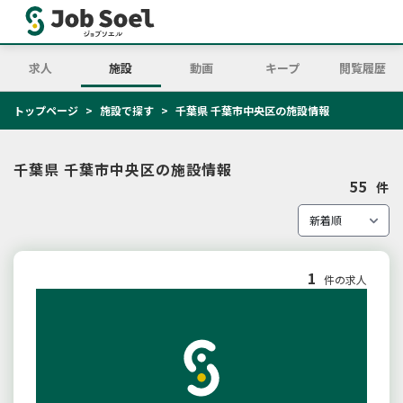
求人
施設
動画
キープ
閲覧履歴
トップページ
施設で探す
千葉県 千葉市中央区の施設情報
千葉県 千葉市中央区の施設情報
55
件
1
件の求人