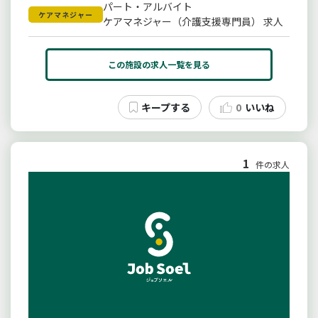
パート・アルバイト
ケアマネジャー
ケアマネジャー（介護支援専門員） 求人
この施設の求人一覧を見る
0
いいね
1
件の求人