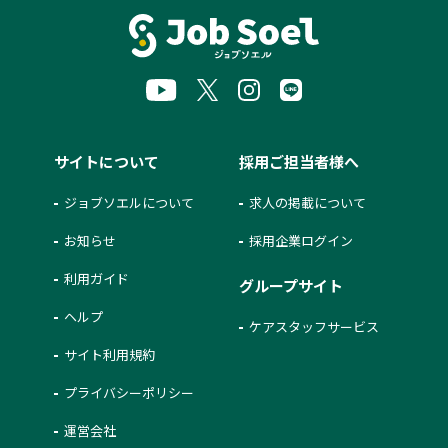
サイトについて
採用ご担当者様へ
ジョブソエルについて
求人の掲載について
お知らせ
採用企業ログイン
利用ガイド
グループサイト
ヘルプ
ケアスタッフサービス
サイト利用規約
プライバシーポリシー
運営会社