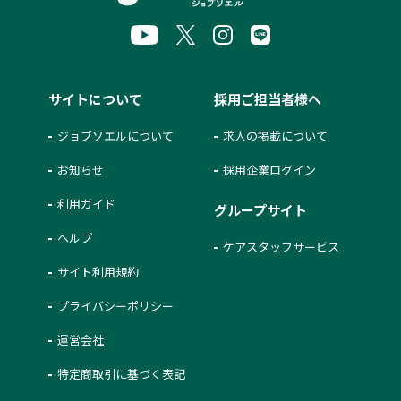
サイトについて
採用ご担当者様へ
ジョブソエルについて
求人の掲載について
お知らせ
採用企業ログイン
利用ガイド
グループサイト
ヘルプ
ケアスタッフサービス
サイト利用規約
プライバシーポリシー
運営会社
特定商取引に基づく表記