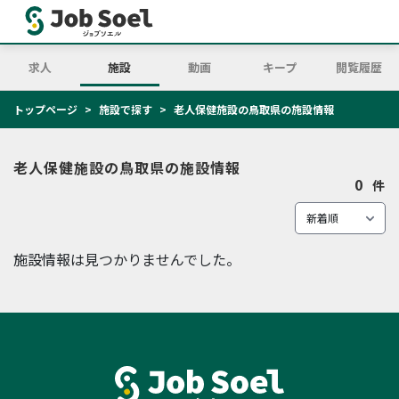
求人
施設
動画
キープ
閲覧履歴
トップページ
施設で探す
老人保健施設の鳥取県の施設情報
老人保健施設の鳥取県の施設情報
0
件
施設情報は見つかりませんでした。