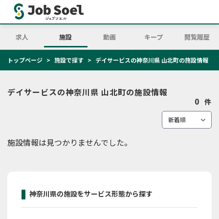
求人
施設
動画
キープ
閲覧履歴
トップページ
施設で探す
デイサービスの神奈川県 山北町の施設情報
デイサービスの神奈川県 山北町の施設情報
0
件
施設情報は見つかりませんでした。
神奈川県の施設をサービス形態から探す