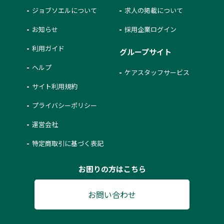
ジョブソエルについて
求人の掲載について
お知らせ
採用企業ログイン
利用ガイド
グループサイト
ヘルプ
ケアスタッフサービス
サイト利用規約
プライバシーポリシー
運営会社
特定商取引に基づく表記
お困りの方はこちら
お問い合わせ