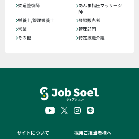
柔道整復師
あんま指圧マッサージ
師
栄養士/管理栄養士
登録販売者
営業
管理部門
その他
特定技能介護
サイトについて
採用ご担当者様へ