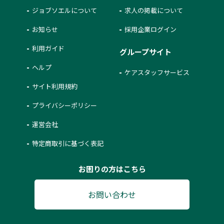
ジョブソエルについて
求人の掲載について
お知らせ
採用企業ログイン
利用ガイド
グループサイト
ヘルプ
ケアスタッフサービス
サイト利用規約
プライバシーポリシー
運営会社
特定商取引に基づく表記
お困りの方はこちら
お問い合わせ