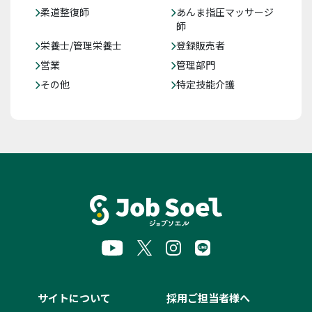
柔道整復師
あんま指圧マッサージ
師
栄養士/管理栄養士
登録販売者
営業
管理部門
その他
特定技能介護
サイトについて
採用ご担当者様へ