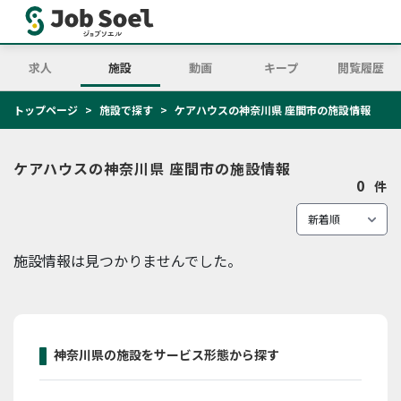
求人
施設
動画
キープ
閲覧履歴
トップページ
施設で探す
ケアハウスの神奈川県 座間市の施設情報
ケアハウスの神奈川県 座間市の施設情報
0
件
施設情報は見つかりませんでした。
神奈川県の施設をサービス形態から探す