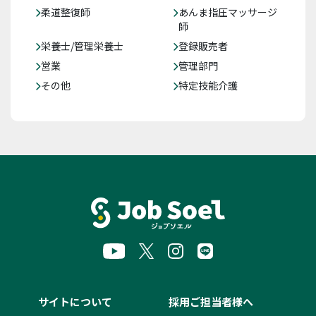
柔道整復師
あんま指圧マッサージ
師
栄養士/管理栄養士
登録販売者
営業
管理部門
その他
特定技能介護
サイトについて
採用ご担当者様へ