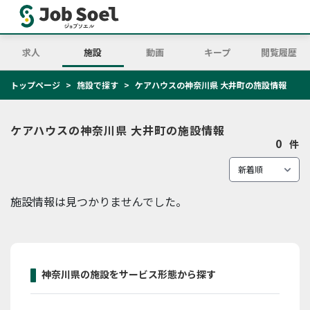
求人
施設
動画
キープ
閲覧履歴
トップページ
施設で探す
ケアハウスの神奈川県 大井町の施設情報
ケアハウスの神奈川県 大井町の施設情報
0
件
施設情報は見つかりませんでした。
神奈川県の施設をサービス形態から探す