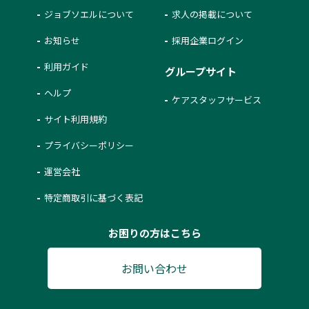
ジョブソエルについて
求人の掲載について
お知らせ
採用企業ログイン
利用ガイド
グループサイト
ヘルプ
ケアスタッフサービス
サイト利用規約
プライバシーポリシー
運営会社
特定商取引に基づく表記
お困りの方はこちら
お問い合わせ