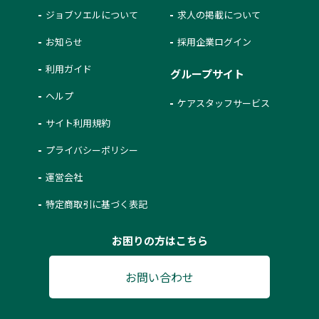
ジョブソエルについて
求人の掲載について
お知らせ
採用企業ログイン
利用ガイド
グループサイト
ヘルプ
ケアスタッフサービス
サイト利用規約
プライバシーポリシー
運営会社
特定商取引に基づく表記
お困りの方はこちら
お問い合わせ