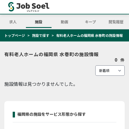
求人
施設
動画
キープ
閲覧履歴
トップページ
施設で探す
有料老人ホームの福岡県 水巻町の施設情報
有料老人ホームの福岡県 水巻町の施設情報
0
件
施設情報は見つかりませんでした。
福岡県の施設をサービス形態から探す