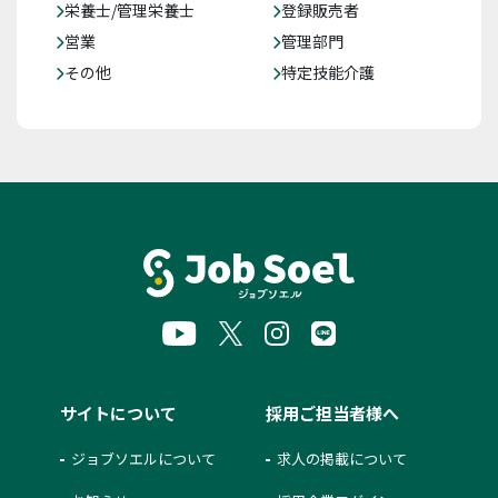
栄養士/管理栄養士
登録販売者
営業
管理部門
その他
特定技能介護
サイトについて
採用ご担当者様へ
ジョブソエルについて
求人の掲載について