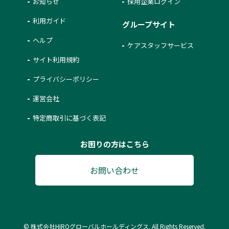
お知らせ
採用企業ログイン
利用ガイド
グループサイト
ヘルプ
ケアスタッフサービス
サイト利用規約
プライバシーポリシー
運営会社
特定商取引に基づく表記
お困りの方はこちら
お問い合わせ
© 株式会社HIROグローバルホールディングス. All Rights Reserved.