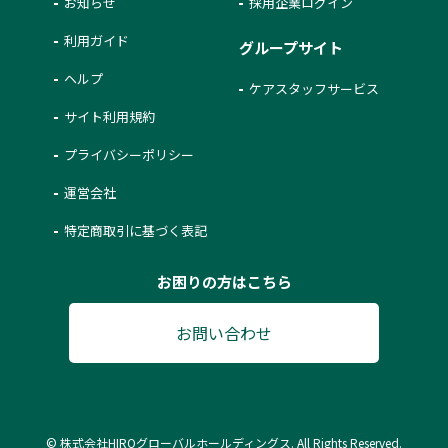
お知らせ
採用企業ログイン
利用ガイド
グループサイト
ヘルプ
ケアスタッフサービス
サイト利用規約
プライバシーポリシー
運営会社
特定商取引に基づく表記
お困りの方はこちら
お問い合わせ
© 株式会社HIROグローバルホールディングス. All Rights Reserved.