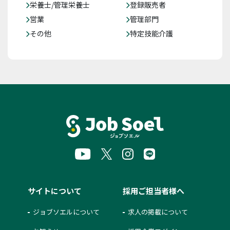
栄養士/管理栄養士
登録販売者
営業
管理部門
その他
特定技能介護
サイトについて
採用ご担当者様へ
ジョブソエルについて
求人の掲載について