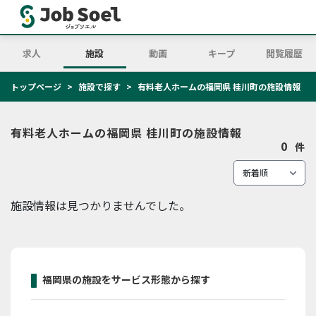
求人
施設
動画
キープ
閲覧履歴
トップページ
施設で探す
有料老人ホームの福岡県 桂川町の施設情報
有料老人ホームの福岡県 桂川町の施設情報
0
件
施設情報は見つかりませんでした。
福岡県の施設をサービス形態から探す