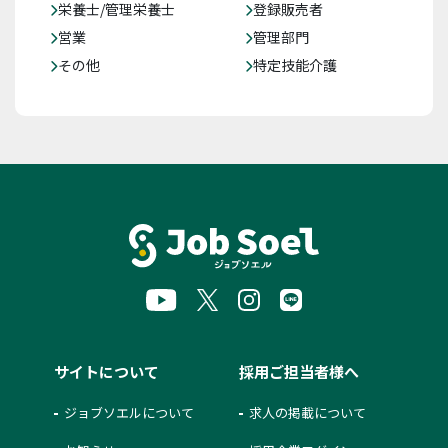
栄養士/管理栄養士
登録販売者
営業
管理部門
その他
特定技能介護
サイトについて
採用ご担当者様へ
ジョブソエルについて
求人の掲載について