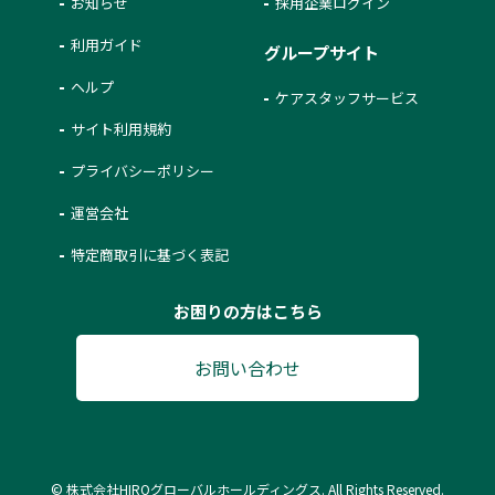
お知らせ
採用企業ログイン
利用ガイド
グループサイト
ヘルプ
ケアスタッフサービス
サイト利用規約
プライバシーポリシー
運営会社
特定商取引に基づく表記
お困りの方はこちら
お問い合わせ
© 株式会社HIROグローバルホールディングス. All Rights Reserved.