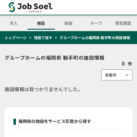
求人
施設
動画
キープ
閲覧履歴
トップページ
施設で探す
グループホームの福岡県 鞍手町の施設情報
グループホームの福岡県 鞍手町の施設情報
0
件
施設情報は見つかりませんでした。
福岡県の施設をサービス形態から探す