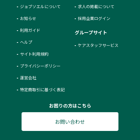
ジョブソエルについて
求人の掲載について
お知らせ
採用企業ログイン
利用ガイド
グループサイト
ヘルプ
ケアスタッフサービス
サイト利用規約
プライバシーポリシー
運営会社
特定商取引に基づく表記
お困りの方はこちら
お問い合わせ