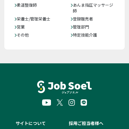
柔道整復師
あんま指圧マッサージ
師
栄養士/管理栄養士
登録販売者
営業
管理部門
その他
特定技能介護
サイトについて
採用ご担当者様へ