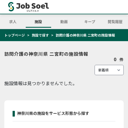
求人
施設
動画
キープ
閲覧履歴
トップページ
施設で探す
訪問介護の神奈川県 二宮町の施設情報
訪問介護の神奈川県 二宮町の施設情報
0
件
施設情報は見つかりませんでした。
神奈川県の施設をサービス形態から探す