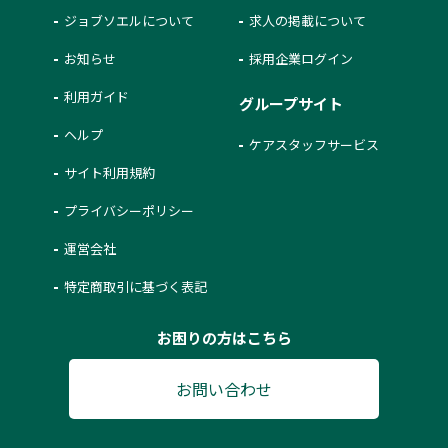
ジョブソエルについて
求人の掲載について
お知らせ
採用企業ログイン
利用ガイド
グループサイト
ヘルプ
ケアスタッフサービス
サイト利用規約
プライバシーポリシー
運営会社
特定商取引に基づく表記
お困りの方はこちら
お問い合わせ