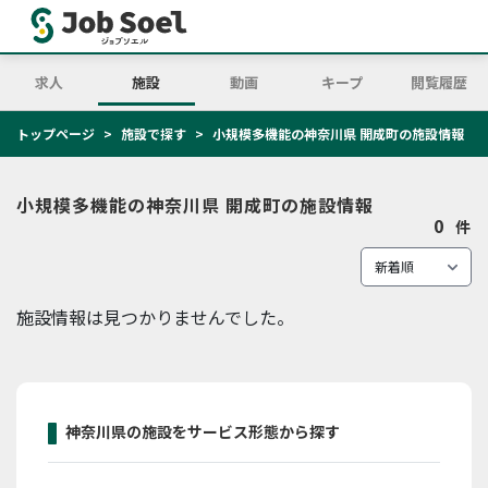
求人
施設
動画
キープ
閲覧履歴
トップページ
施設で探す
小規模多機能の神奈川県 開成町の施設情報
小規模多機能の神奈川県 開成町の施設情報
0
件
施設情報は見つかりませんでした。
神奈川県の施設をサービス形態から探す