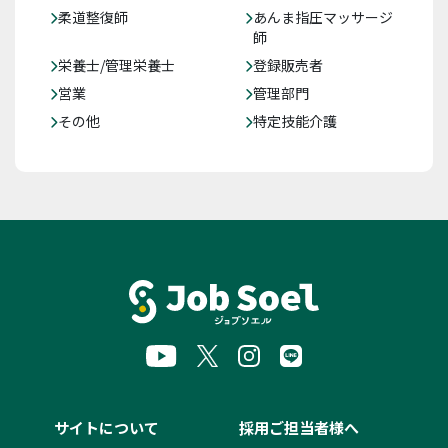
柔道整復師
あんま指圧マッサージ
師
栄養士/管理栄養士
登録販売者
営業
管理部門
その他
特定技能介護
サイトについて
採用ご担当者様へ