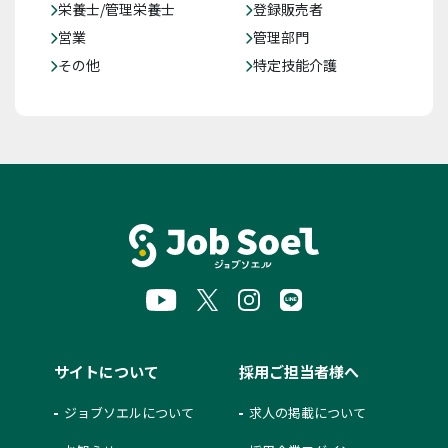
栄養士/管理栄養士
登録販売者
営業
管理部門
その他
特定技能介護
サイトについて
採用ご担当者様へ
ジョブソエルについて
求人の掲載について