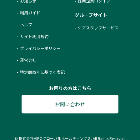
お知らせ
採用企業ログイン
利用ガイド
グループサイト
ヘルプ
ケアスタッフサービス
サイト利用規約
プライバシーポリシー
運営会社
特定商取引に基づく表記
お困りの方はこちら
お問い合わせ
© 株式会社HIROグローバルホールディングス. All Rights Reserved.