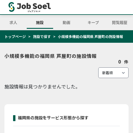
求人
施設
動画
キープ
閲覧履歴
トップページ
施設で探す
小規模多機能の福岡県 芦屋町の施設情報
小規模多機能の福岡県 芦屋町の施設情報
0
件
施設情報は見つかりませんでした。
福岡県の施設をサービス形態から探す