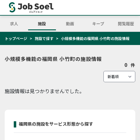
求人
施設
動画
キープ
閲覧履歴
トップページ
施設で探す
小規模多機能の福岡県 小竹町の施設情報
小規模多機能の福岡県 小竹町の施設情報
0
件
施設情報は見つかりませんでした。
福岡県の施設をサービス形態から探す