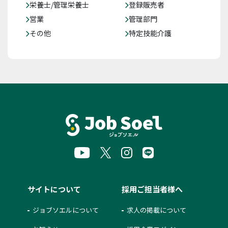
栄養士/管理栄養士
登録販売者
営業
管理部門
その他
特定技能介護
サイトについて
採用ご担当者様へ
ジョブソエルについて
求人の掲載について