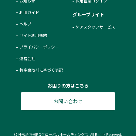
お知らせ
採用企業ログイン
利用ガイド
グループサイト
ヘルプ
ケアスタッフサービス
サイト利用規約
プライバシーポリシー
運営会社
特定商取引に基づく表記
お困りの方はこちら
お問い合わせ
© 株式会社HIROグローバルホールディングス. All Rights Reserved.