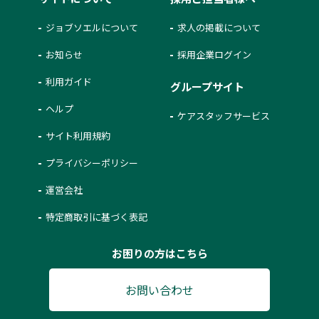
ジョブソエルについて
求人の掲載について
お知らせ
採用企業ログイン
利用ガイド
グループサイト
ヘルプ
ケアスタッフサービス
サイト利用規約
プライバシーポリシー
運営会社
特定商取引に基づく表記
お困りの方はこちら
お問い合わせ