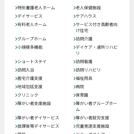
特別養護老人ホーム
老人保健施設
デイサービス
ケアハウス
有料老人ホーム
サービス付き高齢者向
け住宅
グループホーム
訪問介護
小規模多機能
デイケア・通所リハビ
リ
ショートステイ
訪問看護
訪問入浴
訪問リハビリ
居宅介護支援
福祉用具
地域包括支援
病院
クリニック
保育園
障がい者支援施設
障がい者グループホー
ム
障がい者デイサービス
障がい者就労支援
放課後等デイサービス
児童発達支援施設