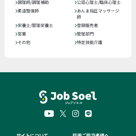
調理師/調理補助
公認心理士/臨床心理士
柔道整復師
あんま指圧マッサージ
師
栄養士/管理栄養士
登録販売者
営業
管理部門
その他
特定技能介護
サイトについて
採用ご担当者様へ