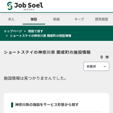
求人
施設
動画
キープ
閲覧履歴
トップページ
施設で探す
ショートステイの神奈川県 開成町の施設情報
ショートステイの神奈川県 開成町の施設情報
0
件
施設情報は見つかりませんでした。
神奈川県の施設をサービス形態から探す