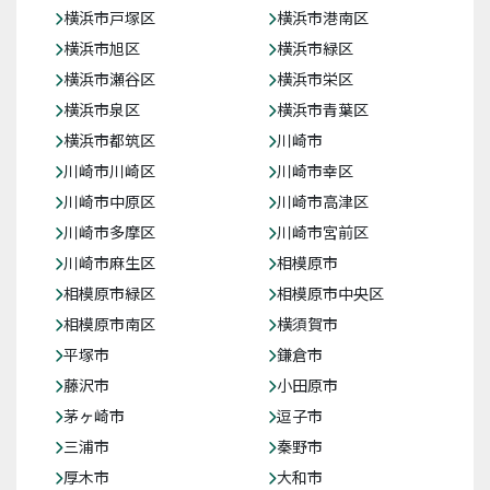
横浜市戸塚区
横浜市港南区
横浜市旭区
横浜市緑区
横浜市瀬谷区
横浜市栄区
横浜市泉区
横浜市青葉区
横浜市都筑区
川崎市
川崎市川崎区
川崎市幸区
川崎市中原区
川崎市高津区
川崎市多摩区
川崎市宮前区
川崎市麻生区
相模原市
相模原市緑区
相模原市中央区
相模原市南区
横須賀市
平塚市
鎌倉市
藤沢市
小田原市
茅ヶ崎市
逗子市
三浦市
秦野市
厚木市
大和市