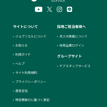
サイトについて
採用ご担当者様へ
ジョブソエルについて
求人の掲載について
お知らせ
採用企業ログイン
利用ガイド
グループサイト
ヘルプ
ケアスタッフサービス
サイト利用規約
プライバシーポリシー
運営会社
特定商取引に基づく表記