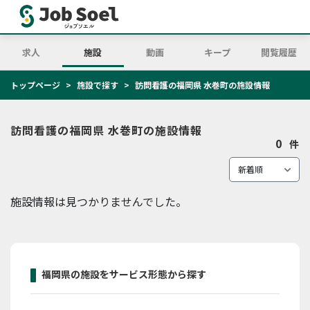
求人
施設
動画
キープ
閲覧履歴
トップページ
施設で探す
訪問看護の福岡県 水巻町の施設情報
訪問看護の福岡県 水巻町の施設情報
0
件
施設情報は見つかりませんでした。
福岡県の施設をサービス形態から探す