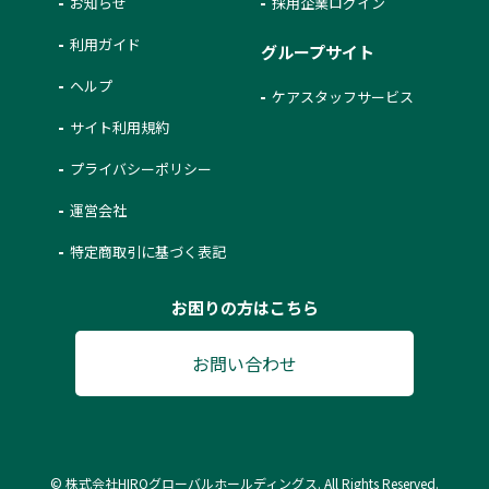
お知らせ
採用企業ログイン
利用ガイド
グループサイト
ヘルプ
ケアスタッフサービス
サイト利用規約
プライバシーポリシー
運営会社
特定商取引に基づく表記
お困りの方はこちら
お問い合わせ
© 株式会社HIROグローバルホールディングス. All Rights Reserved.