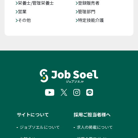
栄養士/管理栄養士
登録販売者
営業
管理部門
その他
特定技能介護
サイトについて
採用ご担当者様へ
ジョブソエルについて
求人の掲載について