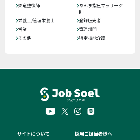
柔道整復師
あんま指圧マッサージ
師
栄養士/管理栄養士
登録販売者
営業
管理部門
その他
特定技能介護
サイトについて
採用ご担当者様へ