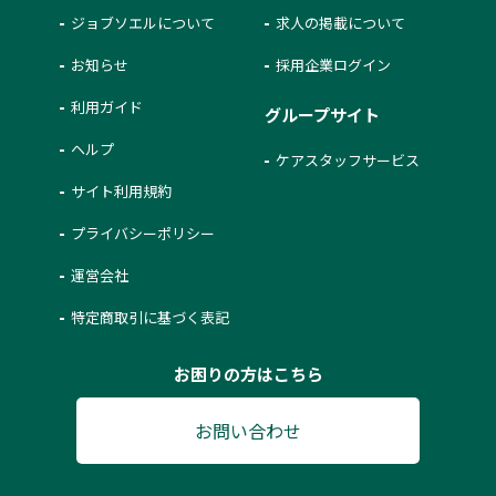
ジョブソエルについて
求人の掲載について
お知らせ
採用企業ログイン
利用ガイド
グループサイト
ヘルプ
ケアスタッフサービス
サイト利用規約
プライバシーポリシー
運営会社
特定商取引に基づく表記
お困りの方はこちら
お問い合わせ