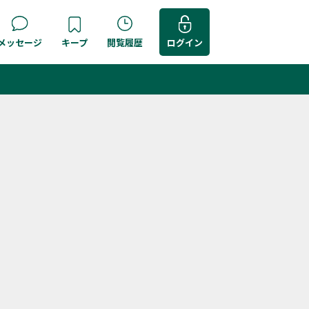
メッセージ
キープ
閲覧履歴
ログイン