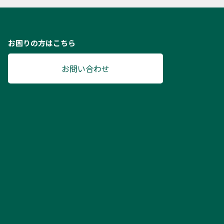
お困りの方はこちら
お問い合わせ