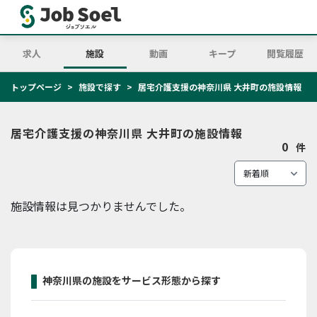
求人
施設
動画
キープ
閲覧履歴
トップページ
施設で探す
居宅介護支援の神奈川県 大井町の施設情報
居宅介護支援の神奈川県 大井町の施設情報
0
件
施設情報は見つかりませんでした。
神奈川県の施設をサービス形態から探す