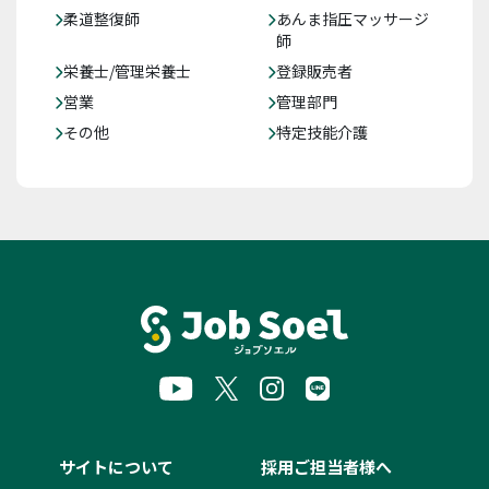
柔道整復師
あんま指圧マッサージ
師
栄養士/管理栄養士
登録販売者
営業
管理部門
その他
特定技能介護
サイトについて
採用ご担当者様へ