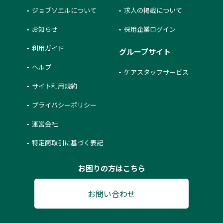
ジョブソエルについて
求人の掲載について
お知らせ
採用企業ログイン
利用ガイド
グループサイト
ヘルプ
ケアスタッフサービス
サイト利用規約
プライバシーポリシー
運営会社
特定商取引に基づく表記
お困りの方はこちら
お問い合わせ