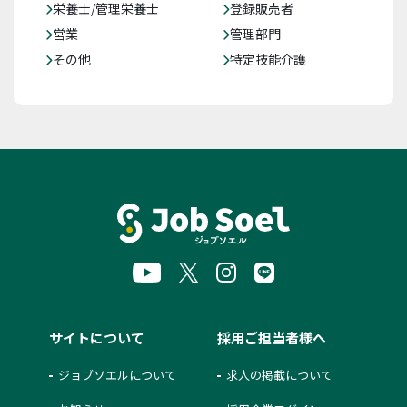
栄養士/管理栄養士
登録販売者
営業
管理部門
その他
特定技能介護
サイトについて
採用ご担当者様へ
ジョブソエルについて
求人の掲載について