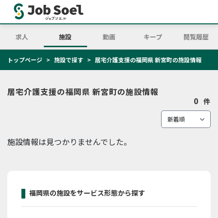
求人
施設
動画
キープ
閲覧履歴
トップページ
施設で探す
居宅介護支援の福岡県 新宮町の施設情報
居宅介護支援の福岡県 新宮町の施設情報
0
件
施設情報は見つかりませんでした。
福岡県の施設をサービス形態から探す