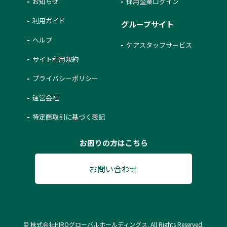
お知らせ
採用企業ログイン
利用ガイド
グループサイト
ヘルプ
ケアスタッフサービス
サイト利用規約
プライバシーポリシー
運営会社
特定商取引に基づく表記
お困りの方はこちら
お問い合わせ
© 株式会社HIROグローバルホールディングス. All Rights Reserved.