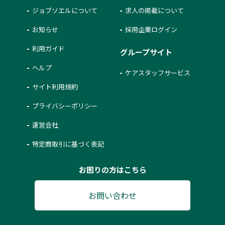
ジョブソエルについて
求人の掲載について
お知らせ
採用企業ログイン
利用ガイド
グループサイト
ヘルプ
ケアスタッフサービス
サイト利用規約
プライバシーポリシー
運営会社
特定商取引に基づく表記
お困りの方はこちら
お問い合わせ