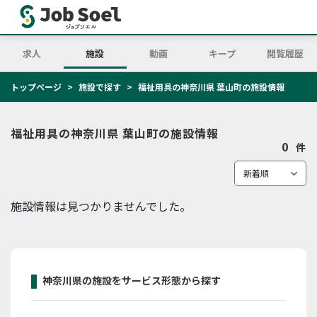
求人
施設
動画
キープ
閲覧履歴
トップページ
施設で探す
福祉用具の神奈川県 葉山町の施設情報
福祉用具の神奈川県 葉山町の施設情報
0
件
施設情報は見つかりませんでした。
神奈川県の施設をサービス形態から探す