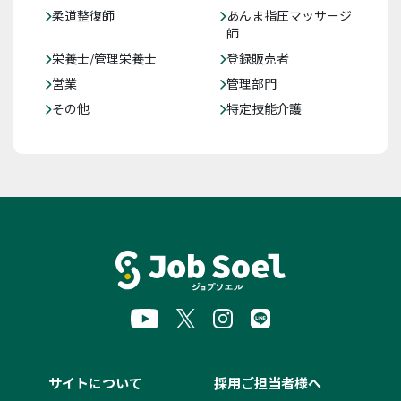
柔道整復師
あんま指圧マッサージ
師
栄養士/管理栄養士
登録販売者
営業
管理部門
その他
特定技能介護
サイトについて
採用ご担当者様へ