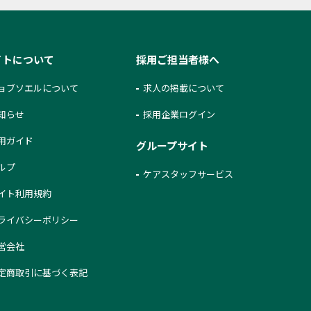
イトについて
採用ご担当者様へ
ョブソエルについて
求人の掲載について
知らせ
採用企業ログイン
用ガイド
グループサイト
ルプ
ケアスタッフサービス
イト利用規約
ライバシーポリシー
営会社
定商取引に基づく表記