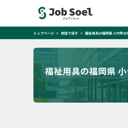
トップページ
施設で探す
福祉用具の福岡県 小竹町の
福祉用具の福岡県 