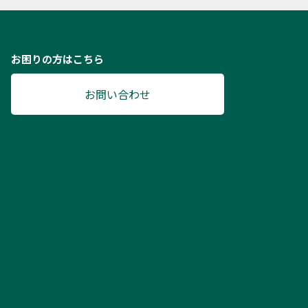
お困りの方はこちら
お問い合わせ