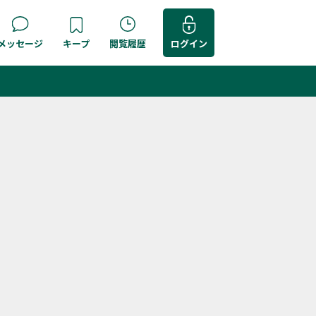
メッセージ
キープ
閲覧履歴
ログイン