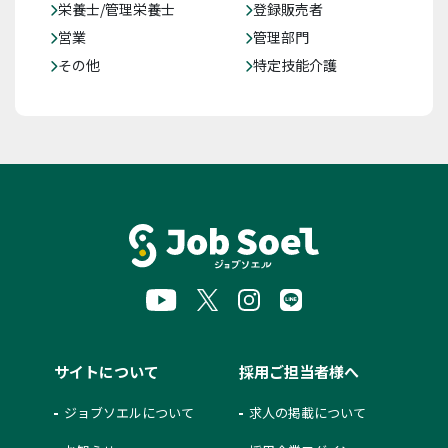
栄養士/管理栄養士
登録販売者
営業
管理部門
その他
特定技能介護
サイトについて
採用ご担当者様へ
ジョブソエルについて
求人の掲載について