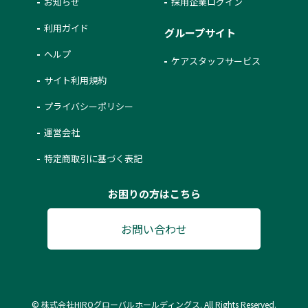
お知らせ
採用企業ログイン
利用ガイド
グループサイト
ヘルプ
ケアスタッフサービス
サイト利用規約
プライバシーポリシー
運営会社
特定商取引に基づく表記
お困りの方はこちら
お問い合わせ
© 株式会社HIROグローバルホールディングス. All Rights Reserved.