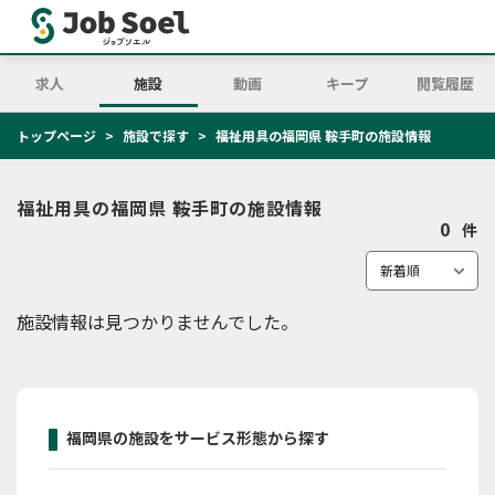
求人
施設
動画
キープ
閲覧履歴
トップページ
施設で探す
福祉用具の福岡県 鞍手町の施設情報
福祉用具の福岡県 鞍手町の施設情報
0
件
施設情報は見つかりませんでした。
福岡県の施設をサービス形態から探す