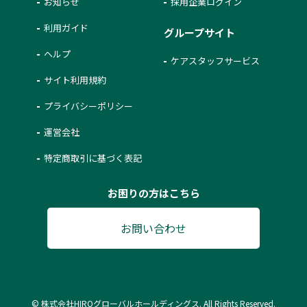
お知らせ
採用企業ログイン
利用ガイド
グループサイト
ヘルプ
ケアスタッフサービス
サイト利用規約
プライバシーポリシー
運営会社
特定商取引に基づく表記
お困りの方はこちら
お問い合わせ
© 株式会社HIROグローバルホールディングス. All Rights Reserved.