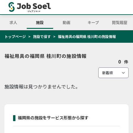
求人
施設
動画
キープ
閲覧履歴
トップページ
施設で探す
福祉用具の福岡県 桂川町の施設情報
福祉用具の福岡県 桂川町の施設情報
0
件
施設情報は見つかりませんでした。
福岡県の施設をサービス形態から探す