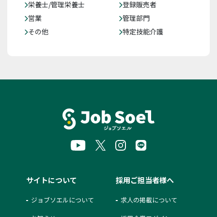
栄養士/管理栄養士
登録販売者
営業
管理部門
その他
特定技能介護
サイトについて
採用ご担当者様へ
ジョブソエルについて
求人の掲載について