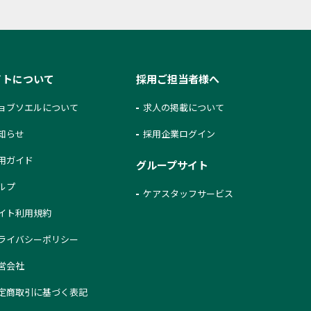
イトについて
採用ご担当者様へ
ョブソエルについて
求人の掲載について
知らせ
採用企業ログイン
用ガイド
グループサイト
ルプ
ケアスタッフサービス
イト利用規約
ライバシーポリシー
営会社
定商取引に基づく表記