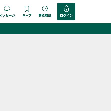
メッセージ
キープ
閲覧履歴
ログイン