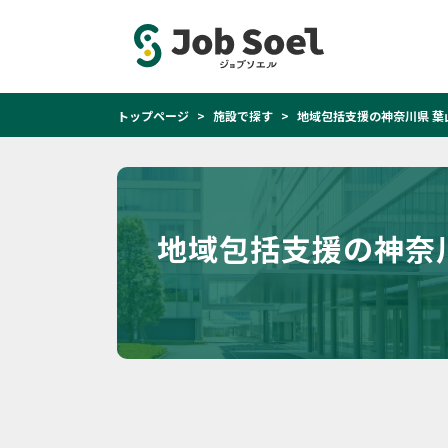
トップページ
施設で探す
地域包括支援の神奈川県 葉
地域包括支援の神奈