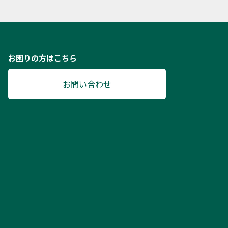
お困りの方はこちら
お問い合わせ