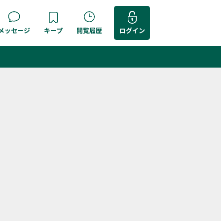
メッセージ
キープ
閲覧履歴
ログイン