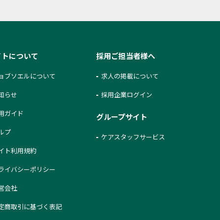
イトについて
採用ご担当者様へ
ョブソエルについて
求人の掲載について
知らせ
採用企業ログイン
用ガイド
グループサイト
ルプ
ケアスタッフサービス
イト利用規約
ライバシーポリシー
営会社
定商取引に基づく表記