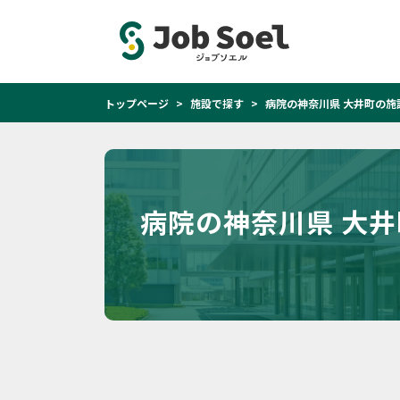
トップページ
施設で探す
病院の神奈川県 大井町の施
病院の神奈川県 大