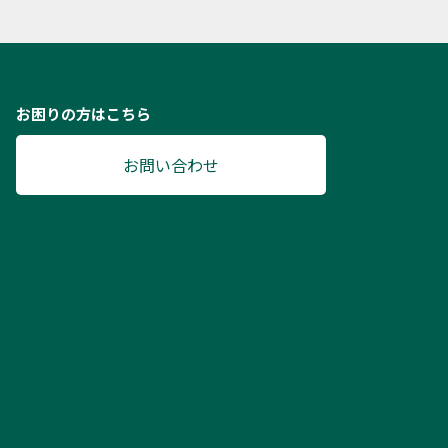
お困りの方はこちら
お問い合わせ