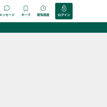
メッセージ
キープ
閲覧履歴
ログイン