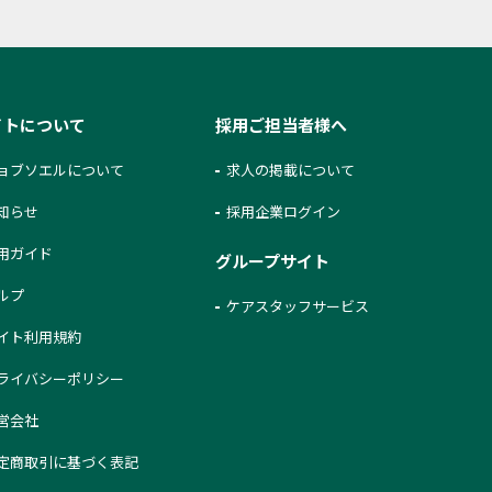
イトについて
採用ご担当者様へ
ョブソエルについて
求人の掲載について
知らせ
採用企業ログイン
用ガイド
グループサイト
ルプ
ケアスタッフサービス
イト利用規約
ライバシーポリシー
営会社
定商取引に基づく表記