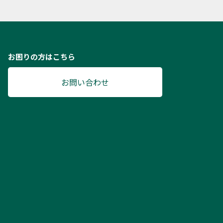
お困りの方はこちら
お問い合わせ