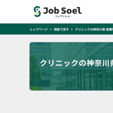
トップページ
施設で探す
クリニックの神奈川県 座間
クリニックの神奈川