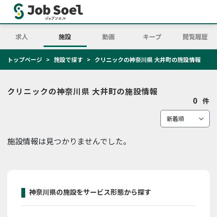
求人
施設
動画
キープ
閲覧履歴
トップページ
施設で探す
クリニックの神奈川県 大井町の施設情報
クリニックの神奈川県 大井町の施設情報
0
件
施設情報は見つかりませんでした。
神奈川県の施設をサービス形態から探す