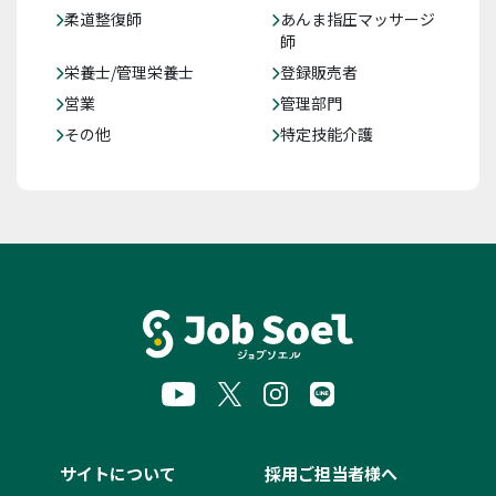
柔道整復師
あんま指圧マッサージ
師
栄養士/管理栄養士
登録販売者
営業
管理部門
その他
特定技能介護
サイトについて
採用ご担当者様へ