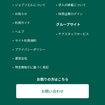
ジョブソエルについて
求人の掲載について
お知らせ
採用企業ログイン
利用ガイド
グループサイト
ヘルプ
ケアスタッフサービス
サイト利用規約
プライバシーポリシー
運営会社
特定商取引に基づく表記
お困りの方はこちら
お問い合わせ