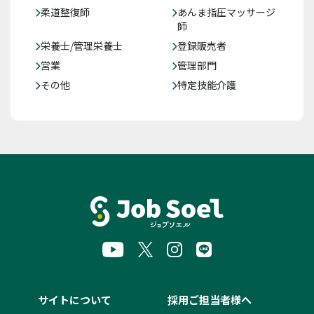
柔道整復師
あんま指圧マッサージ
師
栄養士/管理栄養士
登録販売者
営業
管理部門
その他
特定技能介護
サイトについて
採用ご担当者様へ