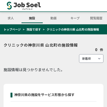
求人
施設
動画
キープ
閲覧履歴
トップページ
施設で探す
クリニックの神奈川県 山北町の施設情報
クリニックの神奈川県 山北町の施設情報
0
件
施設情報は見つかりませんでした。
神奈川県の施設をサービス形態から探す