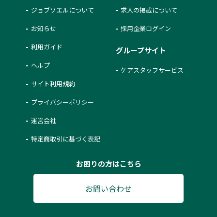
ジョブソエルについて
求人の掲載について
お知らせ
採用企業ログイン
利用ガイド
グループサイト
ヘルプ
ケアスタッフサービス
サイト利用規約
プライバシーポリシー
運営会社
特定商取引に基づく表記
お困りの方はこちら
お問い合わせ