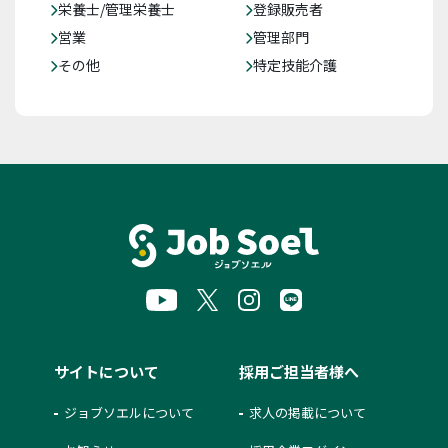
栄養士/管理栄養士
登録販売者
営業
管理部門
その他
特定技能介護
サイトについて
採用ご担当者様へ
ジョブソエルについて
求人の掲載について