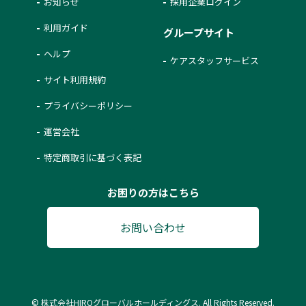
お知らせ
採用企業ログイン
利用ガイド
グループサイト
ヘルプ
ケアスタッフサービス
サイト利用規約
プライバシーポリシー
運営会社
特定商取引に基づく表記
お困りの方はこちら
お問い合わせ
© 株式会社HIROグローバルホールディングス. All Rights Reserved.