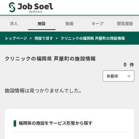
求人
施設
動画
キープ
閲覧履歴
トップページ
施設で探す
クリニックの福岡県 芦屋町の施設情報
クリニックの福岡県 芦屋町の施設情報
0
件
施設情報は見つかりませんでした。
福岡県の施設をサービス形態から探す