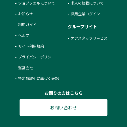
ジョブソエルについて
求人の掲載について
お知らせ
採用企業ログイン
利用ガイド
グループサイト
ヘルプ
ケアスタッフサービス
サイト利用規約
プライバシーポリシー
運営会社
特定商取引に基づく表記
お困りの方はこちら
お問い合わせ