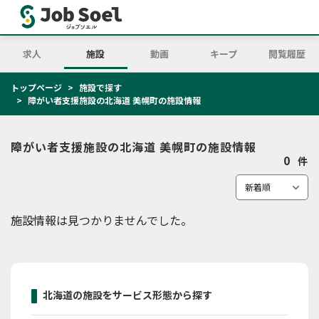
求人
施設
動画
キープ
閲覧履歴
トップページ
施設で探す
障がい者支援施設の北海道 美幌町の施設情報
障がい者支援施設の北海道 美幌町の施設情報
0
件
施設情報は見つかりませんでした。
北海道の施設をサービス形態から探す