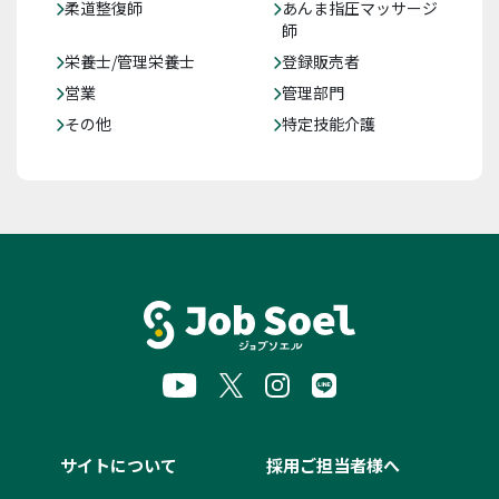
柔道整復師
あんま指圧マッサージ
師
栄養士/管理栄養士
登録販売者
営業
管理部門
その他
特定技能介護
サイトについて
採用ご担当者様へ