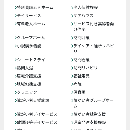
特別養護老人ホーム
老人保健施設
デイサービス
ケアハウス
有料老人ホーム
サービス付き高齢者向
け住宅
グループホーム
訪問介護
小規模多機能
デイケア・通所リハビ
リ
ショートステイ
訪問看護
訪問入浴
訪問リハビリ
居宅介護支援
福祉用具
地域包括支援
病院
クリニック
保育園
障がい者支援施設
障がい者グループホー
ム
障がい者デイサービス
障がい者就労支援
放課後等デイサービス
児童発達支援施設