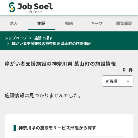
求人
施設
動画
キープ
閲覧履歴
トップページ
施設で探す
障がい者支援施設の神奈川県 葉山町の施設情報
障がい者支援施設の神奈川県 葉山町の施設情報
0
件
施設情報は見つかりませんでした。
神奈川県の施設をサービス形態から探す