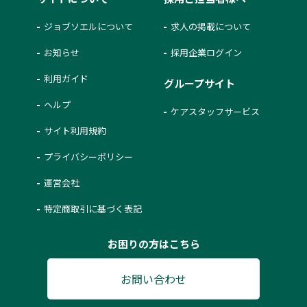
ジョブソエルについて
求人の掲載について
お知らせ
採用企業ログイン
利用ガイド
グループサイト
ヘルプ
ケアスタッフサービス
サイト利用規約
プライバシーポリシー
運営会社
特定商取引に基づく表記
お困りの方はこちら
お問い合わせ