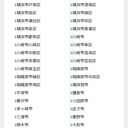
横浜市戸塚区
横浜市港南区
横浜市旭区
横浜市緑区
横浜市瀬谷区
横浜市栄区
横浜市泉区
横浜市青葉区
横浜市都筑区
川崎市
川崎市川崎区
川崎市幸区
川崎市中原区
川崎市高津区
川崎市多摩区
川崎市宮前区
川崎市麻生区
相模原市
相模原市緑区
相模原市中央区
相模原市南区
横須賀市
平塚市
鎌倉市
藤沢市
小田原市
茅ヶ崎市
逗子市
三浦市
秦野市
厚木市
大和市