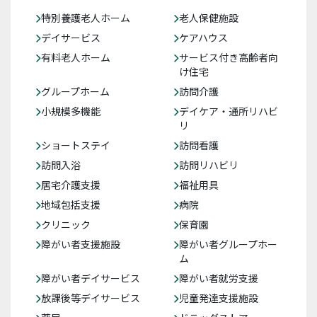
特別養護老人ホーム
老人保健施設
デイサービス
ケアハウス
有料老人ホーム
サービス付き高齢者向
け住宅
グループホーム
訪問介護
小規模多機能
デイケア・通所リハビ
リ
ショートステイ
訪問看護
訪問入浴
訪問リハビリ
居宅介護支援
福祉用具
地域包括支援
病院
クリニック
保育園
障がい者支援施設
障がい者グループホー
ム
障がい者デイサービス
障がい者就労支援
放課後等デイサービス
児童発達支援施設