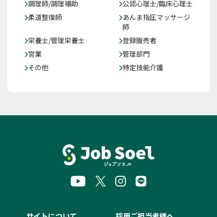
調理師/調理補助
公認心理士/臨床心理士
柔道整復師
あんま指圧マッサージ
師
栄養士/管理栄養士
登録販売者
営業
管理部門
その他
特定技能介護
サイトについて
採用ご担当者様へ