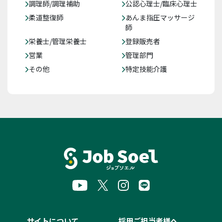
調理師/調理補助
公認心理士/臨床心理士
柔道整復師
あんま指圧マッサージ
師
栄養士/管理栄養士
登録販売者
営業
管理部門
その他
特定技能介護
サイトについて
採用ご担当者様へ