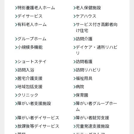
特別養護老人ホーム
老人保健施設
デイサービス
ケアハウス
有料老人ホーム
サービス付き高齢者向
け住宅
グループホーム
訪問介護
小規模多機能
デイケア・通所リハビ
リ
ショートステイ
訪問看護
訪問入浴
訪問リハビリ
居宅介護支援
福祉用具
地域包括支援
病院
クリニック
保育園
障がい者支援施設
障がい者グループホー
ム
障がい者デイサービス
障がい者就労支援
放課後等デイサービス
児童発達支援施設