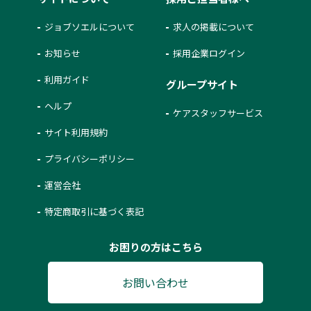
ジョブソエルについて
求人の掲載について
お知らせ
採用企業ログイン
利用ガイド
グループサイト
ヘルプ
ケアスタッフサービス
サイト利用規約
プライバシーポリシー
運営会社
特定商取引に基づく表記
お困りの方はこちら
お問い合わせ