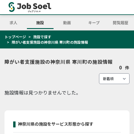
求人
施設
動画
キープ
閲覧履歴
トップページ
施設で探す
障がい者支援施設の神奈川県 寒川町の施設情報
障がい者支援施設の神奈川県 寒川町の施設情報
0
件
施設情報は見つかりませんでした。
神奈川県の施設をサービス形態から探す