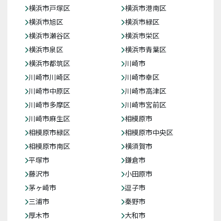
横浜市戸塚区
横浜市港南区
横浜市旭区
横浜市緑区
横浜市瀬谷区
横浜市栄区
横浜市泉区
横浜市青葉区
横浜市都筑区
川崎市
川崎市川崎区
川崎市幸区
川崎市中原区
川崎市高津区
川崎市多摩区
川崎市宮前区
川崎市麻生区
相模原市
相模原市緑区
相模原市中央区
相模原市南区
横須賀市
平塚市
鎌倉市
藤沢市
小田原市
茅ヶ崎市
逗子市
三浦市
秦野市
厚木市
大和市