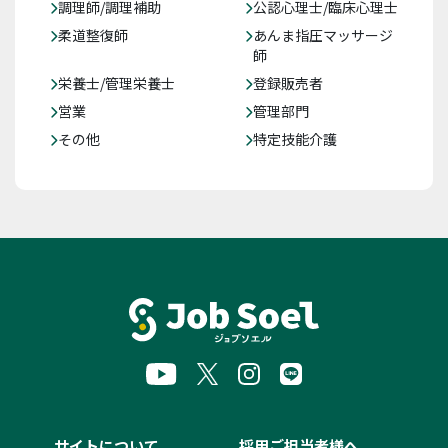
調理師/調理補助
公認心理士/臨床心理士
柔道整復師
あんま指圧マッサージ
師
栄養士/管理栄養士
登録販売者
営業
管理部門
その他
特定技能介護
サイトについて
採用ご担当者様へ