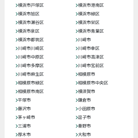
横浜市戸塚区
横浜市港南区
横浜市旭区
横浜市緑区
横浜市瀬谷区
横浜市栄区
横浜市泉区
横浜市青葉区
横浜市都筑区
川崎市
川崎市川崎区
川崎市幸区
川崎市中原区
川崎市高津区
川崎市多摩区
川崎市宮前区
川崎市麻生区
相模原市
相模原市緑区
相模原市中央区
相模原市南区
横須賀市
平塚市
鎌倉市
藤沢市
小田原市
茅ヶ崎市
逗子市
三浦市
秦野市
厚木市
大和市