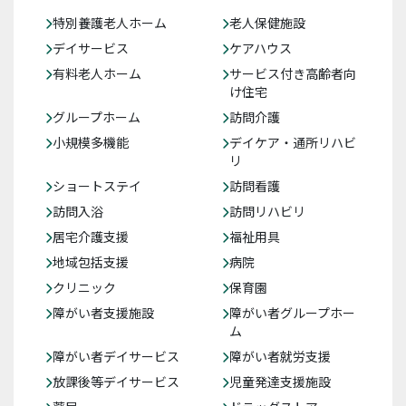
特別養護老人ホーム
老人保健施設
デイサービス
ケアハウス
有料老人ホーム
サービス付き高齢者向
け住宅
グループホーム
訪問介護
小規模多機能
デイケア・通所リハビ
リ
ショートステイ
訪問看護
訪問入浴
訪問リハビリ
居宅介護支援
福祉用具
地域包括支援
病院
クリニック
保育園
障がい者支援施設
障がい者グループホー
ム
障がい者デイサービス
障がい者就労支援
放課後等デイサービス
児童発達支援施設