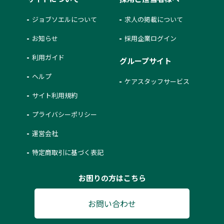
ジョブソエルについて
求人の掲載について
お知らせ
採用企業ログイン
利用ガイド
グループサイト
ヘルプ
ケアスタッフサービス
サイト利用規約
プライバシーポリシー
運営会社
特定商取引に基づく表記
お困りの方はこちら
お問い合わせ