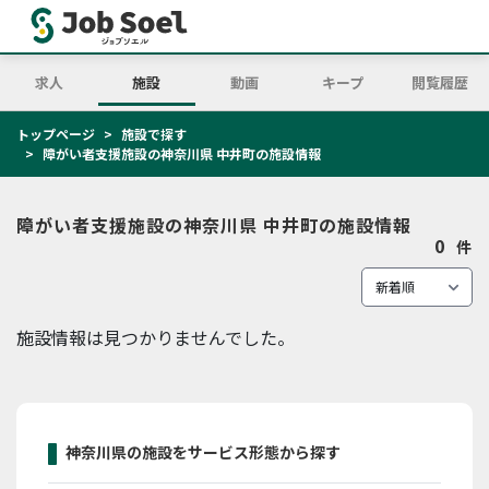
求人
施設
動画
キープ
閲覧履歴
トップページ
施設で探す
障がい者支援施設の神奈川県 中井町の施設情報
障がい者支援施設の神奈川県 中井町の施設情報
0
件
施設情報は見つかりませんでした。
神奈川県の施設をサービス形態から探す