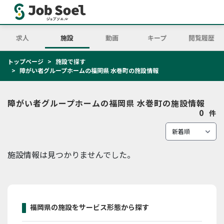
求人
施設
動画
キープ
閲覧履歴
トップページ
施設で探す
障がい者グループホームの福岡県 水巻町の施設情報
障がい者グループホームの福岡県 水巻町の施設情報
0
件
施設情報は見つかりませんでした。
福岡県の施設をサービス形態から探す