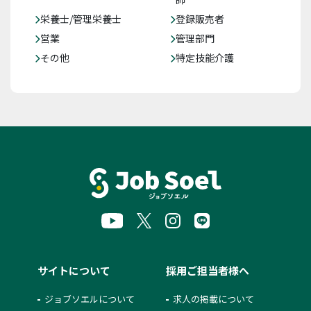
栄養士/管理栄養士
登録販売者
営業
管理部門
その他
特定技能介護
サイトについて
採用ご担当者様へ
ジョブソエルについて
求人の掲載について