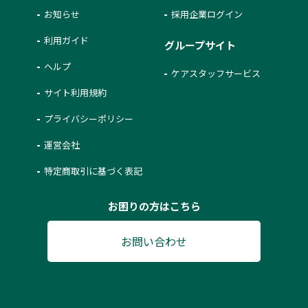
お知らせ
採用企業ログイン
利用ガイド
グループサイト
ヘルプ
ケアスタッフサービス
サイト利用規約
プライバシーポリシー
運営会社
特定商取引に基づく表記
お困りの方はこちら
お問い合わせ