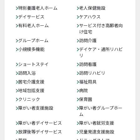
特別養護老人ホーム
老人保健施設
デイサービス
ケアハウス
有料老人ホーム
サービス付き高齢者向
け住宅
グループホーム
訪問介護
小規模多機能
デイケア・通所リハビ
リ
ショートステイ
訪問看護
訪問入浴
訪問リハビリ
居宅介護支援
福祉用具
地域包括支援
病院
クリニック
保育園
障がい者支援施設
障がい者グループホー
ム
障がい者デイサービス
障がい者就労支援
放課後等デイサービス
児童発達支援施設