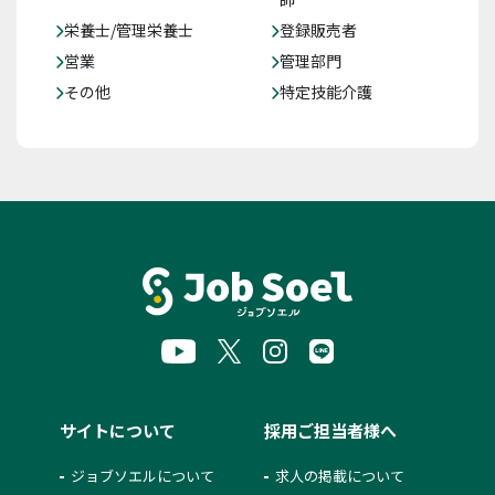
栄養士/管理栄養士
登録販売者
営業
管理部門
その他
特定技能介護
サイトについて
採用ご担当者様へ
ジョブソエルについて
求人の掲載について