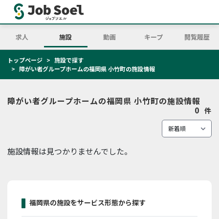
求人
施設
動画
キープ
閲覧履歴
トップページ
施設で探す
障がい者グループホームの福岡県 小竹町の施設情報
障がい者グループホームの福岡県 小竹町の施設情報
0
件
施設情報は見つかりませんでした。
福岡県の施設をサービス形態から探す