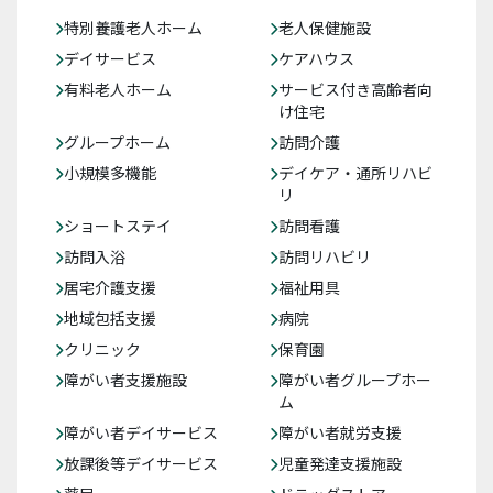
特別養護老人ホーム
老人保健施設
デイサービス
ケアハウス
有料老人ホーム
サービス付き高齢者向
け住宅
グループホーム
訪問介護
小規模多機能
デイケア・通所リハビ
リ
ショートステイ
訪問看護
訪問入浴
訪問リハビリ
居宅介護支援
福祉用具
地域包括支援
病院
クリニック
保育園
障がい者支援施設
障がい者グループホー
ム
障がい者デイサービス
障がい者就労支援
放課後等デイサービス
児童発達支援施設