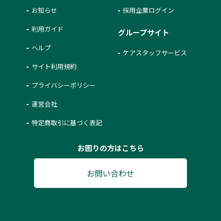
お知らせ
採用企業ログイン
利用ガイド
グループサイト
ヘルプ
ケアスタッフサービス
サイト利用規約
プライバシーポリシー
運営会社
特定商取引に基づく表記
お困りの方はこちら
お問い合わせ