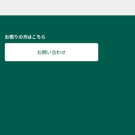
お困りの方はこちら
お問い合わせ