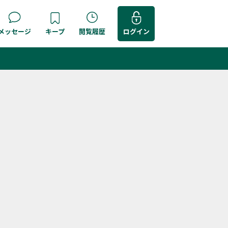
メッセージ
キープ
閲覧履歴
ログイン