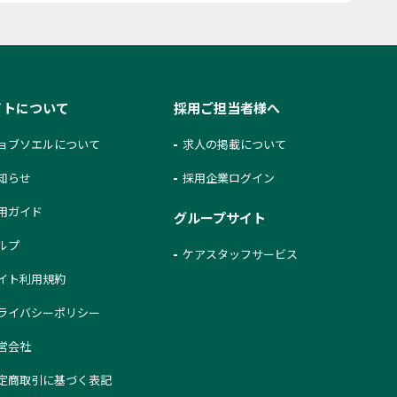
イトについて
採用ご担当者様へ
ョブソエルについて
求人の掲載について
知らせ
採用企業ログイン
用ガイド
グループサイト
ルプ
ケアスタッフサービス
イト利用規約
ライバシーポリシー
営会社
定商取引に基づく表記