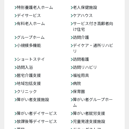
特別養護老人ホーム
老人保健施設
デイサービス
ケアハウス
有料老人ホーム
サービス付き高齢者向
け住宅
グループホーム
訪問介護
小規模多機能
デイケア・通所リハビ
リ
ショートステイ
訪問看護
訪問入浴
訪問リハビリ
居宅介護支援
福祉用具
地域包括支援
病院
クリニック
保育園
障がい者支援施設
障がい者グループホー
ム
障がい者デイサービス
障がい者就労支援
放課後等デイサービス
児童発達支援施設