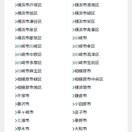
横浜市戸塚区
横浜市港南区
横浜市旭区
横浜市緑区
横浜市瀬谷区
横浜市栄区
横浜市泉区
横浜市青葉区
横浜市都筑区
川崎市
川崎市川崎区
川崎市幸区
川崎市中原区
川崎市高津区
川崎市多摩区
川崎市宮前区
川崎市麻生区
相模原市
相模原市緑区
相模原市中央区
相模原市南区
横須賀市
平塚市
鎌倉市
藤沢市
小田原市
茅ヶ崎市
逗子市
三浦市
秦野市
厚木市
大和市