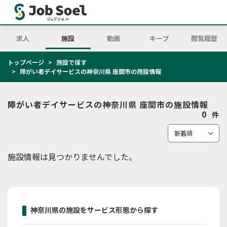
求人
施設
動画
キープ
閲覧履歴
トップページ
施設で探す
障がい者デイサービスの神奈川県 座間市の施設情報
障がい者デイサービスの神奈川県 座間市の施設情報
0
件
施設情報は見つかりませんでした。
神奈川県の施設をサービス形態から探す