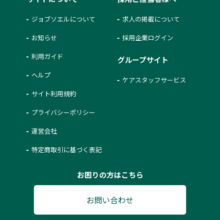
ジョブソエルについて
求人の掲載について
お知らせ
採用企業ログイン
利用ガイド
グループサイト
ヘルプ
ケアスタッフサービス
サイト利用規約
プライバシーポリシー
運営会社
特定商取引に基づく表記
お困りの方はこちら
お問い合わせ