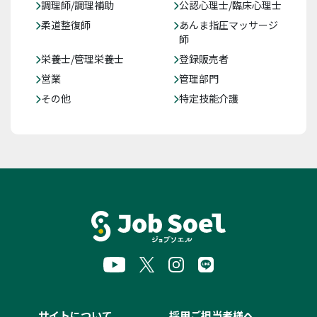
調理師/調理補助
公認心理士/臨床心理士
柔道整復師
あんま指圧マッサージ
師
栄養士/管理栄養士
登録販売者
営業
管理部門
その他
特定技能介護
サイトについて
採用ご担当者様へ