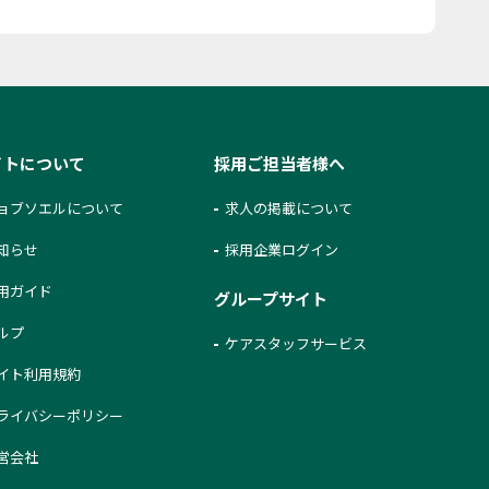
イトについて
採用ご担当者様へ
ョブソエルについて
求人の掲載について
知らせ
採用企業ログイン
用ガイド
グループサイト
ルプ
ケアスタッフサービス
イト利用規約
ライバシーポリシー
営会社