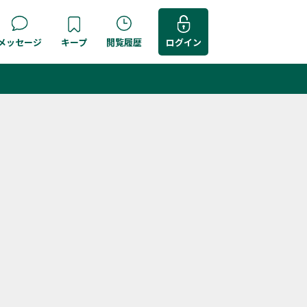
メッセージ
キープ
閲覧履歴
ログイン