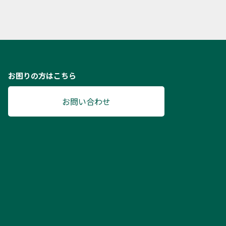
お困りの方はこちら
お問い合わせ