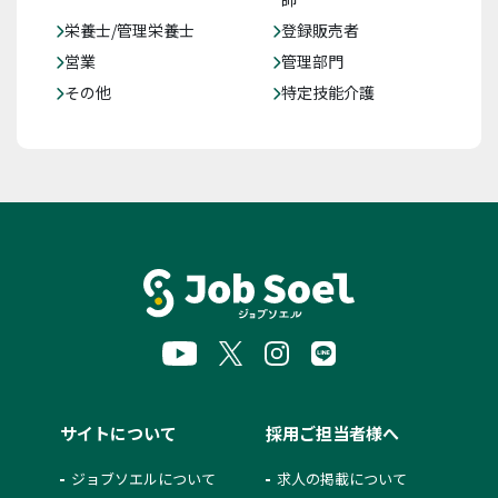
栄養士/管理栄養士
登録販売者
営業
管理部門
その他
特定技能介護
サイトについて
採用ご担当者様へ
ジョブソエルについて
求人の掲載について