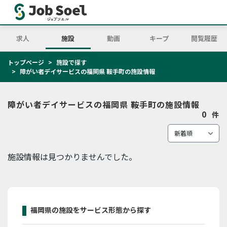
求人
施設
動画
キープ
閲覧履歴
トップページ
施設で探す
障がい者デイサービスの福岡県 鞍手町の施設情報
障がい者デイサービスの福岡県 鞍手町の施設情報
0
件
施設情報は見つかりませんでした。
福岡県の施設をサービス形態から探す