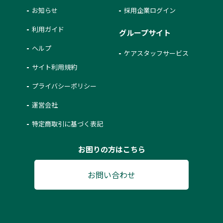
お知らせ
採用企業ログイン
利用ガイド
グループサイト
ヘルプ
ケアスタッフサービス
サイト利用規約
プライバシーポリシー
運営会社
特定商取引に基づく表記
お困りの方はこちら
お問い合わせ