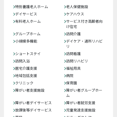
特別養護老人ホーム
老人保健施設
デイサービス
ケアハウス
有料老人ホーム
サービス付き高齢者向
け住宅
グループホーム
訪問介護
小規模多機能
デイケア・通所リハビ
リ
ショートステイ
訪問看護
訪問入浴
訪問リハビリ
居宅介護支援
福祉用具
地域包括支援
病院
クリニック
保育園
障がい者支援施設
障がい者グループホー
ム
障がい者デイサービス
障がい者就労支援
放課後等デイサービス
児童発達支援施設