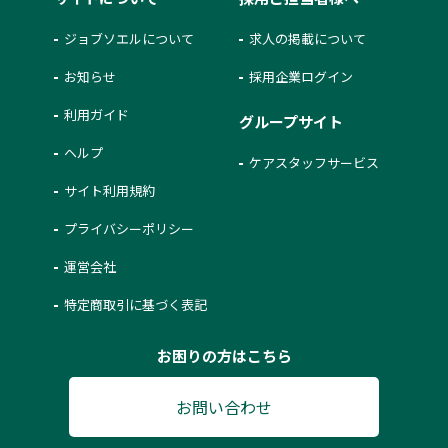
ジョブソエルについて
求人の掲載について
お知らせ
採用企業ログイン
利用ガイド
グループサイト
ヘルプ
ケアスタッフサービス
サイト利用規約
プライバシーポリシー
運営会社
特定商取引に基づく表記
お困りの方はこちら
お問い合わせ