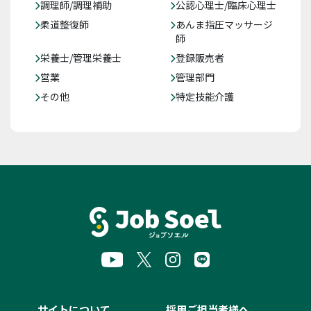
調理師/調理補助
公認心理士/臨床心理士
柔道整復師
あんま指圧マッサージ
師
栄養士/管理栄養士
登録販売者
営業
管理部門
その他
特定技能介護
サイトについて
採用ご担当者様へ