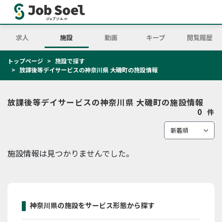
求人
施設
動画
キープ
閲覧履歴
トップページ
施設で探す
放課後等デイサービスの神奈川県 大磯町の施設情報
放課後等デイサービスの神奈川県 大磯町の施設情報
0
件
施設情報は見つかりませんでした。
神奈川県の施設をサービス形態から探す