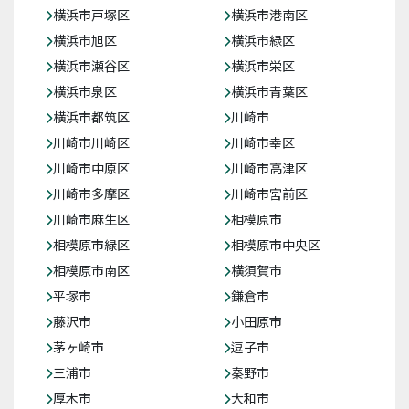
横浜市戸塚区
横浜市港南区
横浜市旭区
横浜市緑区
横浜市瀬谷区
横浜市栄区
横浜市泉区
横浜市青葉区
横浜市都筑区
川崎市
川崎市川崎区
川崎市幸区
川崎市中原区
川崎市高津区
川崎市多摩区
川崎市宮前区
川崎市麻生区
相模原市
相模原市緑区
相模原市中央区
相模原市南区
横須賀市
平塚市
鎌倉市
藤沢市
小田原市
茅ヶ崎市
逗子市
三浦市
秦野市
厚木市
大和市