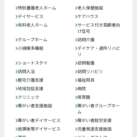
特別養護老人ホーム
老人保健施設
デイサービス
ケアハウス
有料老人ホーム
サービス付き高齢者向
け住宅
グループホーム
訪問介護
小規模多機能
デイケア・通所リハビ
リ
ショートステイ
訪問看護
訪問入浴
訪問リハビリ
居宅介護支援
福祉用具
地域包括支援
病院
クリニック
保育園
障がい者支援施設
障がい者グループホー
ム
障がい者デイサービス
障がい者就労支援
放課後等デイサービス
児童発達支援施設