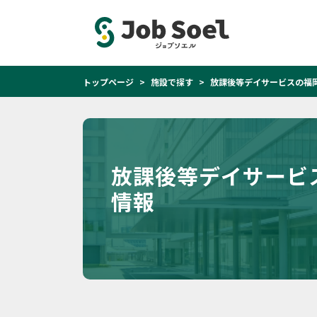
トップページ
施設で探す
放課後等デイサービスの福岡
放課後等デイサービ
情報