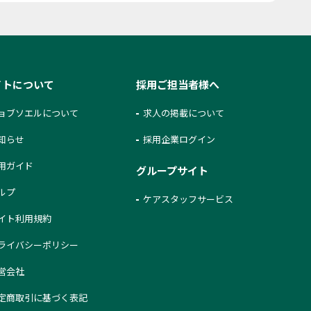
イトについて
採用ご担当者様へ
ョブソエルについて
求人の掲載について
知らせ
採用企業ログイン
用ガイド
グループサイト
ルプ
ケアスタッフサービス
イト利用規約
ライバシーポリシー
営会社
定商取引に基づく表記