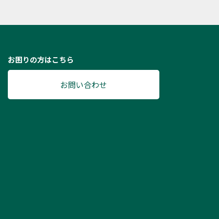
お困りの方はこちら
お問い合わせ