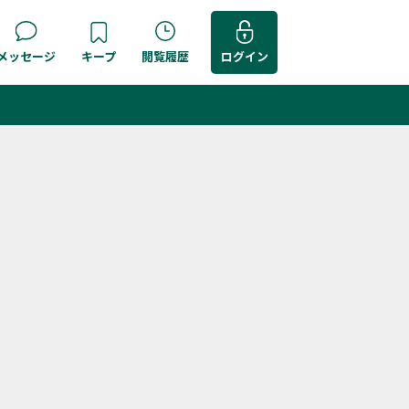
メッセージ
キープ
閲覧履歴
ログイン